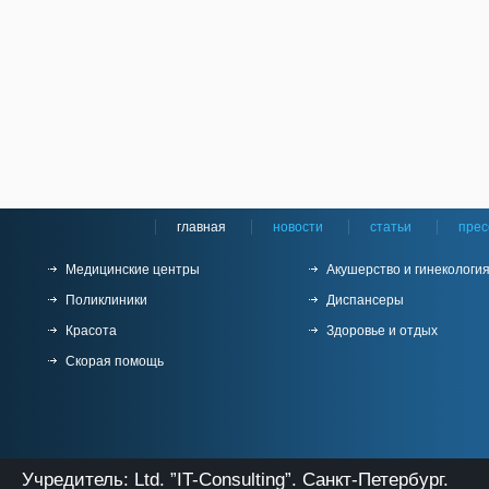
главная
новости
статьи
прес
Медицинские центры
Акушерство и гинекологи
Поликлиники
Диспансеры
Красота
Здоровье и отдых
Скорая помощь
Учредитель: Ltd. ”IT-Consulting”. Санкт-Петербург.