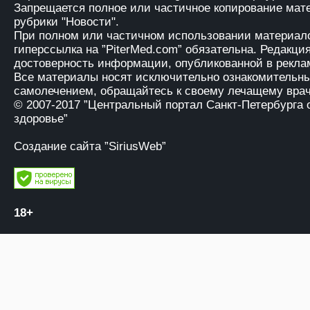
Запрещается полное или частичное копирование мат
рубрики "Новости".
При полном или частичном использовании материало
гиперссылка на
”PiterMed.com”
обязательна. Редакция
достоверность информации, опубликованной в рекла
Все материалы носят исключительно ознакомительны
самолечением, обращайтесь к своему лечащему врач
© 2007-2017
”Центральный портал Санкт-Петербурга 
здоровье”
Создание сайта ”SiriusWeb”
18+