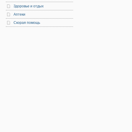
Здоровье и отдых
Аптеки
Скорая помощь