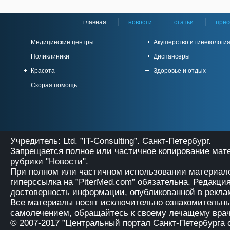
главная
новости
статьи
прес
Медицинские центры
Акушерство и гинекологи
Поликлиники
Диспансеры
Красота
Здоровье и отдых
Скорая помощь
Учредитель: Ltd. ”IT-Consulting”. Санкт-Петербург.
Запрещается полное или частичное копирование мат
рубрики "Новости".
При полном или частичном использовании материало
гиперссылка на
”PiterMed.com”
обязательна. Редакция
достоверность информации, опубликованной в рекла
Все материалы носят исключительно ознакомительны
самолечением, обращайтесь к своему лечащему врач
© 2007-2017
”Центральный портал Санкт-Петербурга 