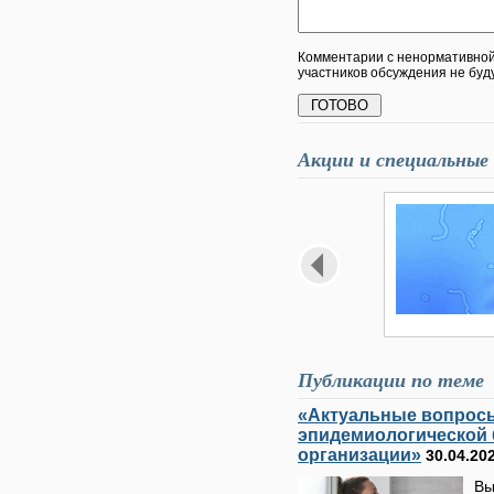
Комментарии с ненормативной 
участников обсуждения не буд
Акции и специальные
Публикации по теме
«Актуальные вопрос
эпидемиологической 
организации»
30.04.20
Вы