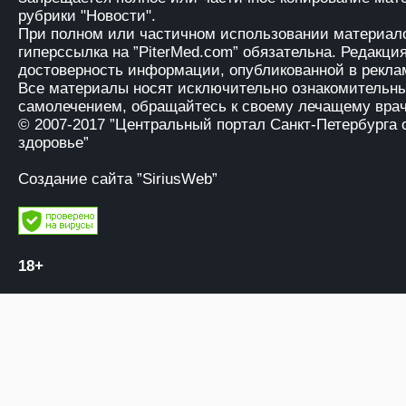
рубрики "Новости".
При полном или частичном использовании материало
гиперссылка на
”PiterMed.com”
обязательна. Редакция
достоверность информации, опубликованной в рекла
Все материалы носят исключительно ознакомительны
самолечением, обращайтесь к своему лечащему врач
© 2007-2017
”Центральный портал Санкт-Петербурга 
здоровье”
Создание сайта ”SiriusWeb”
18+