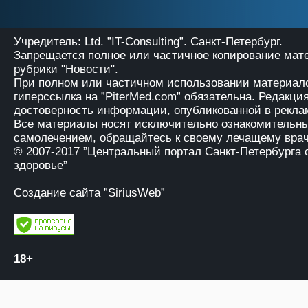
Учредитель: Ltd. ”IT-Consulting”. Санкт-Петербург.
Запрещается полное или частичное копирование мат
рубрики "Новости".
При полном или частичном использовании материало
гиперссылка на
”PiterMed.com”
обязательна. Редакция
достоверность информации, опубликованной в рекла
Все материалы носят исключительно ознакомительны
самолечением, обращайтесь к своему лечащему врач
© 2007-2017
”Центральный портал Санкт-Петербурга 
здоровье”
Создание сайта ”SiriusWeb”
18+