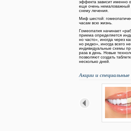
эффекта зависит именно о
еще очень немаловажный 
схему лечения.
Миф шестой: гомеопатичес
часам всю жизнь.
Гомеопатия начинает «раб
приема определяется инди
но часто», иногда через к
но редко», иногда всего н
индивидуальные схемы пр
раза в день. Новые технол
позволяют создать таблет
несколько дней.
Акции и специальные