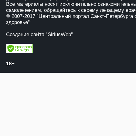
Все материалы носят исключительно ознакомительны
самолечением, обращайтесь к своему лечащему врач
© 2007-2017
”Центральный портал Санкт-Петербурга 
здоровье”
Создание сайта ”SiriusWeb”
18+